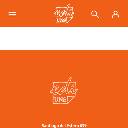
Santiago del Estero 639