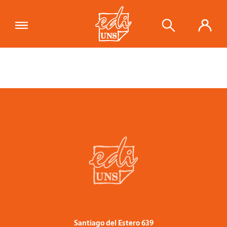
Santiago del Estero 639