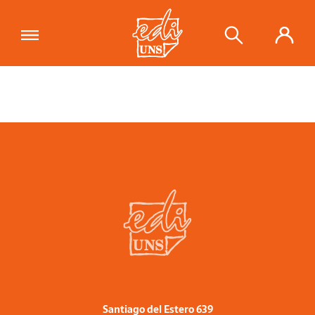
Santiago del Estero 639