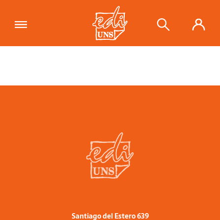
Santiago del Estero 639