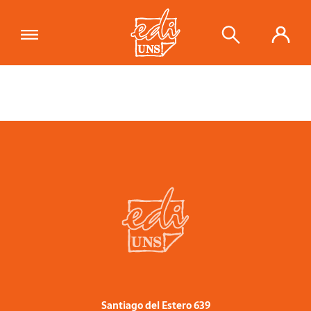
Santiago del Estero 639