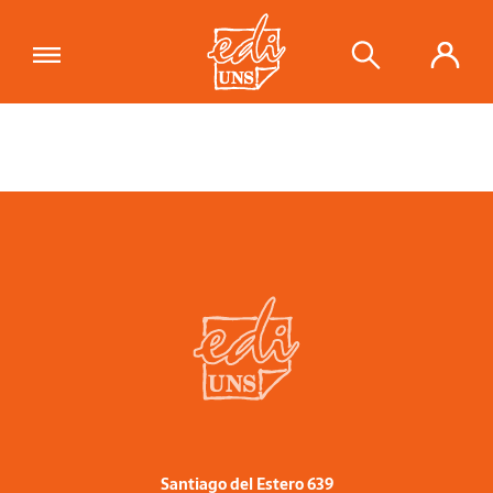
Santiago del Estero 639