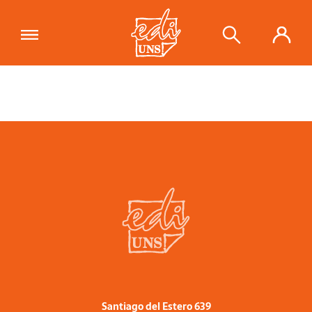
Santiago del Estero 639