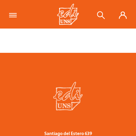
Santiago del Estero 639