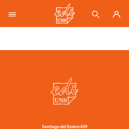
Santiago del Estero 639