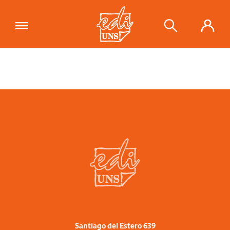
Santiago del Estero 639