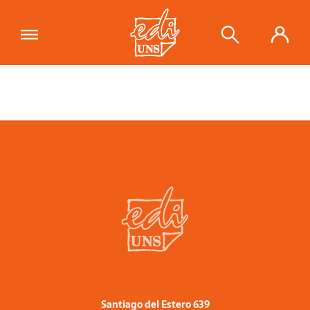
Santiago del Estero 639