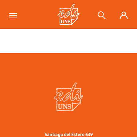
Santiago del Estero 639