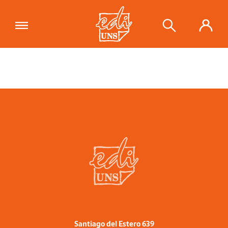
Santiago del Estero 639