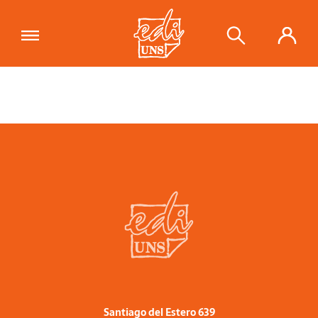
Santiago del Estero 639