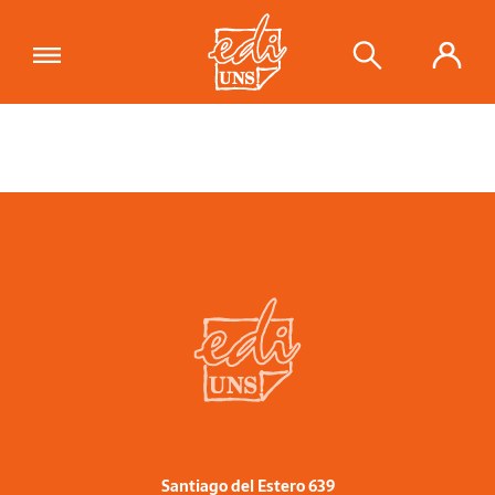
Santiago del Estero 639