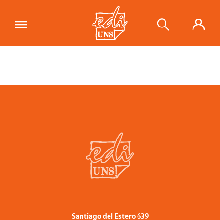
Santiago del Estero 639