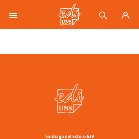
Santiago del Estero 639