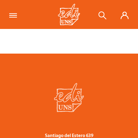
Santiago del Estero 639