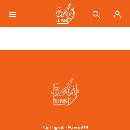
Santiago del Estero 639