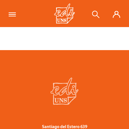
Santiago del Estero 639