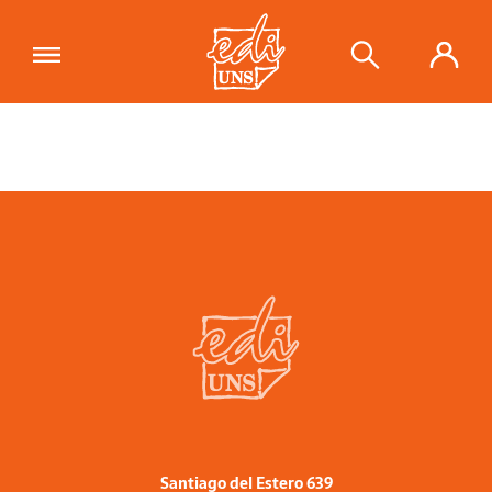
Santiago del Estero 639