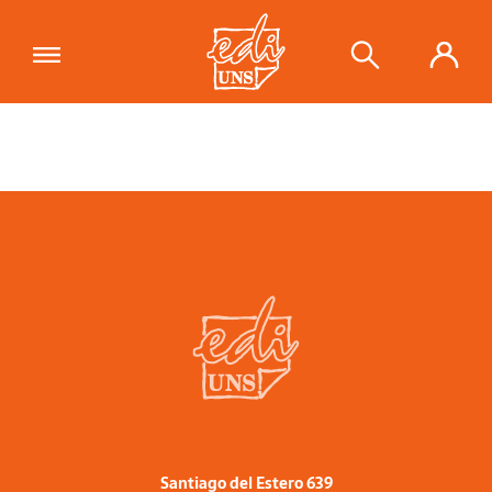
Santiago del Estero 639