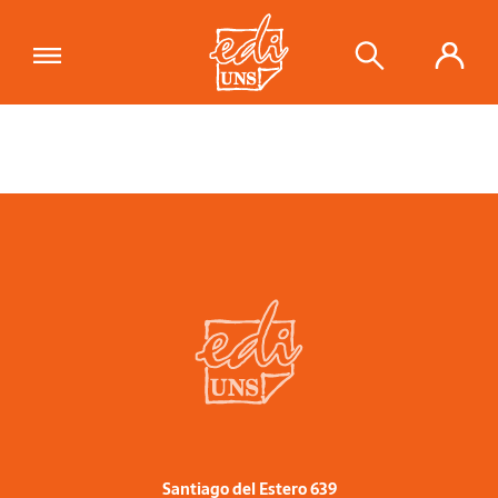
Santiago del Estero 639