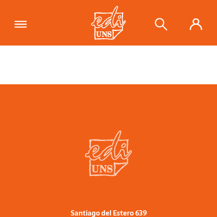
Santiago del Estero 639