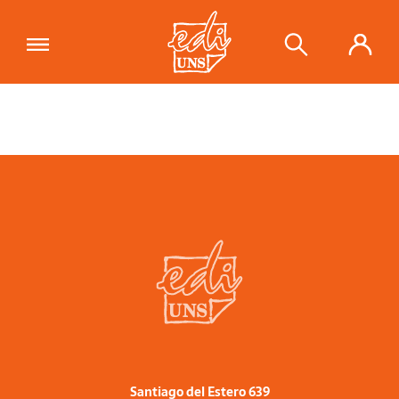
Santiago del Estero 639