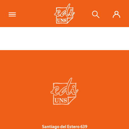
Santiago del Estero 639