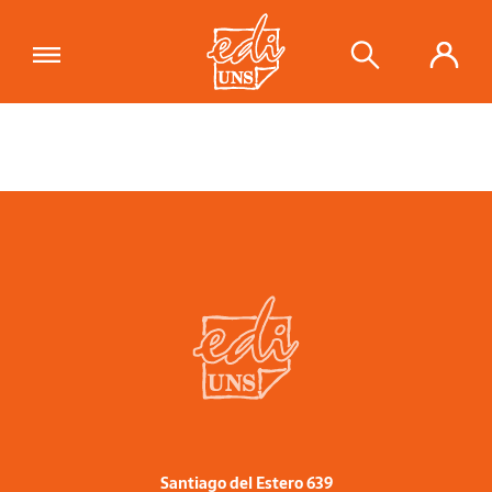
Santiago del Estero 639