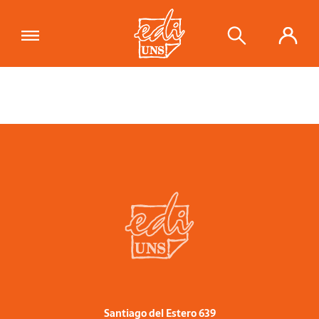
Santiago del Estero 639