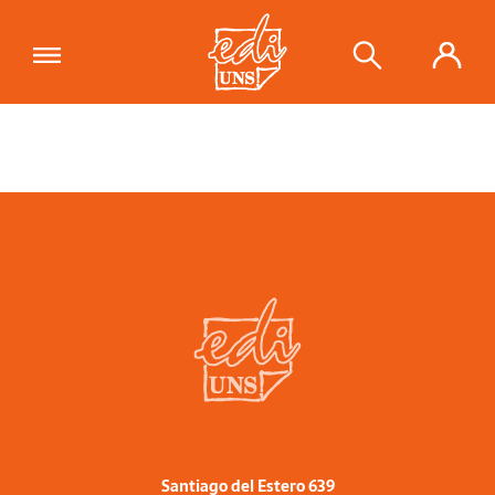
Santiago del Estero 639