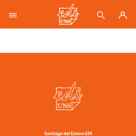
Santiago del Estero 639