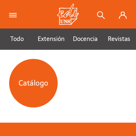
Todo
Extensión
Docencia
Revistas
Catálogo