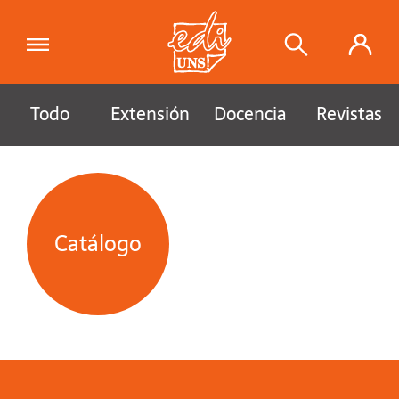
Todo
Extensión
Docencia
Revistas
Catálogo